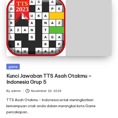
Posted
game
in
Kunci Jawaban TTS Asah Otakmu –
Indonesia Grup 5
By
admin
November 23, 2023
Posted
by
TTS Asah Otakmu - Indonesia untuk meningkatkan
kemampuan otak anda dalam merangkai kata Game
percakapan…