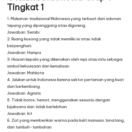
Tingkat 1
1. Makanan tradisional INdonesia yang terbuat dari adonan
tepung yang dipanggang atau digoreng.
Jawaban: Serabi
2. Ruang kosong yang tidak memiliki isi atau tidak
berpenghuni.
Jawaban: Hampa
3. Hiasan kepala yang dikenakan oleh raja atau ratu sebagai
simbol kekuasaan dan kemuliaan.
Jawaban: Mahkota
4. Julukan untuk Indonesia karena sektor pertanian yang kuat
dan berkembang.
Jawaban: Agraris
5. Tidak boros, hemat, menggunakan sesuatu dengan
bijaksana dan tidak berlebihan.
Jawaban: Irit
6. Zat yang memberikan warna pada kulit manusia, binatang,
dan tumbuh-tumbuhan.