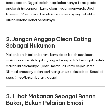
berat badan. Nggak salah, tapi kalau hanya fokus pada
angka di timbangan, kamu akan mudah menyerah. Ubah
fokusmu: “Aku makan bersih karena aku sayang tubuhku,
bukan karena benci bentuknya.”
2.
Jangan Anggap Clean Eating
Sebagai Hukuman
Makan bersih bukan berarti kamu tidak boleh menikmati
makanan enak. Pola pikir yang kaku seperti “aku nggak boleh
makan ini selamanya” justru membuat kamu cepat stres.
Nikmati prosesnya dan beri ruang untuk fleksibilitas. Sesekali
cheat meal
bukan berarti gagal.
3.
Lihat Makanan Sebagai Bahan
Bakar, Bukan Pelarian Emosi