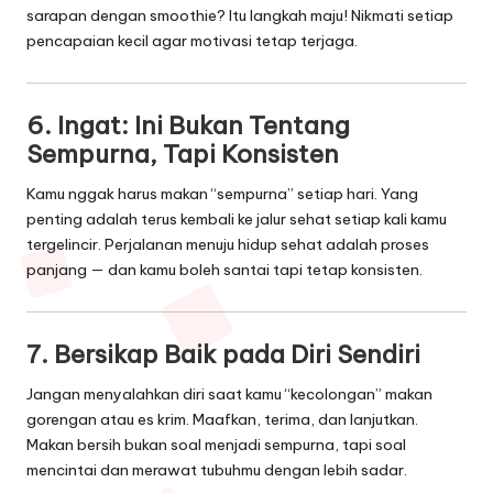
sarapan dengan smoothie? Itu langkah maju! Nikmati setiap
pencapaian kecil agar motivasi tetap terjaga.
6.
Ingat: Ini Bukan Tentang
Sempurna, Tapi Konsisten
Kamu nggak harus makan “sempurna” setiap hari. Yang
penting adalah terus kembali ke jalur sehat setiap kali kamu
tergelincir. Perjalanan menuju hidup sehat adalah proses
panjang — dan kamu boleh santai tapi tetap konsisten.
7.
Bersikap Baik pada Diri Sendiri
Jangan menyalahkan diri saat kamu “kecolongan” makan
gorengan atau es krim. Maafkan, terima, dan lanjutkan.
Makan bersih bukan soal menjadi sempurna, tapi soal
mencintai dan merawat tubuhmu dengan lebih sadar.