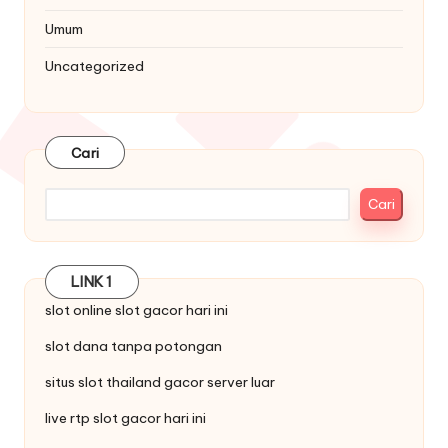
Umum
Uncategorized
Cari
Cari
LINK 1
slot online
slot
gacor hari ini
slot dana tanpa potongan
situs
slot thailand
gacor server luar
live
rtp slot
gacor hari ini