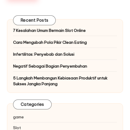
Recent Posts
7 Kesalahan Umum Bermain Slot Online
Cara Mengubah Pola Pikir Clean Eating
Infertilitas: Penyebab dan Solusi
Negatif Sebagai Bagian Penyembuhan
5 Langkah Membangun Kebiasaan Produktif untuk
Sukses Jangka Panjang
Categories
game
Slot