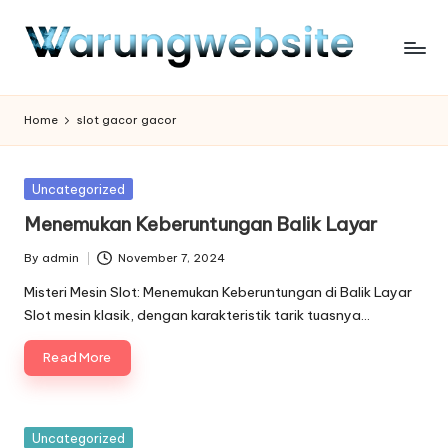
Skip
to
content
Home
slot gacor gacor
Posted
Uncategorized
in
Menemukan Keberuntungan Balik Layar
By
admin
November 7, 2024
Posted
by
Misteri Mesin Slot: Menemukan Keberuntungan di Balik Layar
Slot mesin klasik, dengan karakteristik tarik tuasnya…
Read More
Posted
Uncategorized