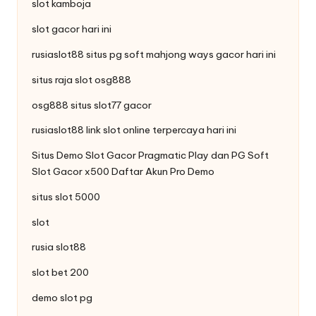
slot kamboja
slot gacor hari ini
rusiaslot88 situs pg soft
mahjong ways
gacor hari ini
situs raja
slot
osg888
osg888 situs
slot77
gacor
rusiaslot88 link
slot
online terpercaya hari ini
Situs
Demo Slot Gacor
Pragmatic Play dan PG Soft
Slot Gacor x500 Daftar Akun Pro Demo
situs slot 5000
slot
rusia slot88
slot bet 200
demo slot pg