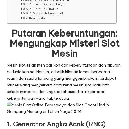
4. Faktor Keberuntungan
5. Fitur-Fitur Bonus
6. Pengaruh Emosional
Kesimpulan
Putaran Keberuntungan:
Mengungkap Misteri Slot
Mesin
Mesin
slot
telah menjadi ikon dari keberuntungan dan hiburan
di dunia kasino. Namun, di balik kilauan lampu berwarna-
warni dan suara lonceng yang menggembirakan, terdapat
misteri yang menyelimuti cara kerja mesin slot. Mari kita
selidiki misteri ini dan ungkap rahasia di balik putaran
keberuntungan yang tak terduga.
1. Generator Angka Acak (RNG)