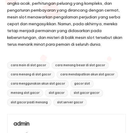
angka acak, perhitungan peluang yang kompleks, dan
pengaturan pembayaran yang dirancang dengan cermat,
mesin slot menawarkan pengalaman perjudian yang serba
cepat dan mengasyikkan. Namun, pada akhirnya, mereka
tetap menjadi permainan yang didasarkan pada
keberuntungan, dan misteri di balik mesin slot tersebut akan
terus menarik minat para pemain di seluruh dunia.
Tags:
cara main di slot gacor
cara menang besar di slot gacor
cara menang di slot gacor
cara mendapatkan akun slot gacor
cara menggunakan akun slot gacor
gacor slot
menang slot gacor
slot gacor
slot gacor gacor
slot gacor pasti menang
slot server gacor
admin