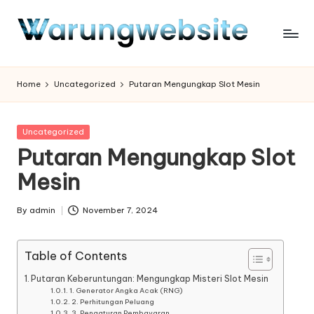
Skip
to
content
Home
Uncategorized
Putaran Mengungkap Slot Mesin
Posted
Uncategorized
in
Putaran Mengungkap Slot
Mesin
By
admin
November 7, 2024
Posted
by
Table of Contents
Putaran Keberuntungan: Mengungkap Misteri Slot Mesin
1. Generator Angka Acak (RNG)
2. Perhitungan Peluang
3. Pengaturan Pembayaran