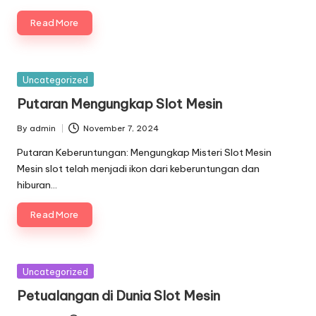
Read More
Posted
Uncategorized
in
Putaran Mengungkap Slot Mesin
By
admin
November 7, 2024
Posted
by
Putaran Keberuntungan: Mengungkap Misteri Slot Mesin
Mesin slot telah menjadi ikon dari keberuntungan dan
hiburan…
Read More
Posted
Uncategorized
in
Petualangan di Dunia Slot Mesin