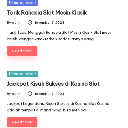
Posted
Uncategorized
in
Tarik Rahasia Slot Mesin Klasik
By
admin
November 7, 2024
Posted
by
Tarik Tuas: Menggali Rahasia Slot Mesin Klasik Slot mesin
klasik, dengan karakteristik tarik tuasnya yang…
Read More
Posted
Uncategorized
in
Jackpot Kisah Sukses di Kasino Slot
By
admin
November 7, 2024
Posted
by
Jackpot Legendaris: Kisah Sukses di Kasino Slot Kasino
adalah tempat di mana mimpi bisa menjadi…
Read More