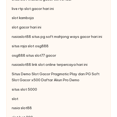
live
rtp slot
gacor hari ini
slot kamboja
slot gacor hari ini
rusiaslot88 situs pg soft
mahjong ways
gacor hari ini
situs raja
slot
osg888
osg888 situs
slot77
gacor
rusiaslot88 link
slot
online terpercaya hari ini
Situs
Demo Slot Gacor
Pragmatic Play dan PG Soft
Slot Gacor x500 Daftar Akun Pro Demo
situs slot 5000
slot
rusia slot88