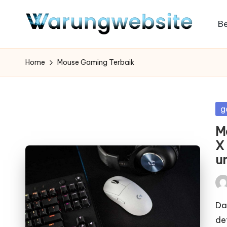
B
Skip
to
content
Home
Mouse Gaming Terbaik
Po
g
in
M
X
u
Pos
by
Da
de