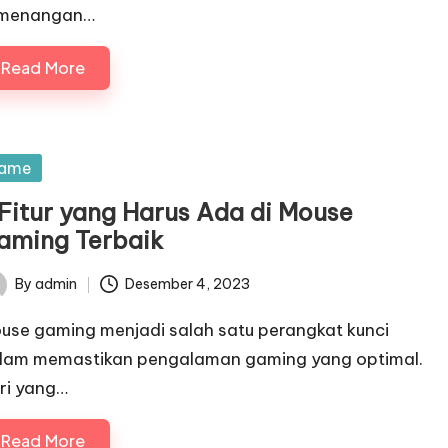
menangan…
Read More
sted
ame
 Fitur yang Harus Ada di Mouse
aming Terbaik
By
admin
Desember 4, 2023
ted
use gaming menjadi salah satu perangkat kunci
lam memastikan pengalaman gaming yang optimal.
ri yang…
Read More