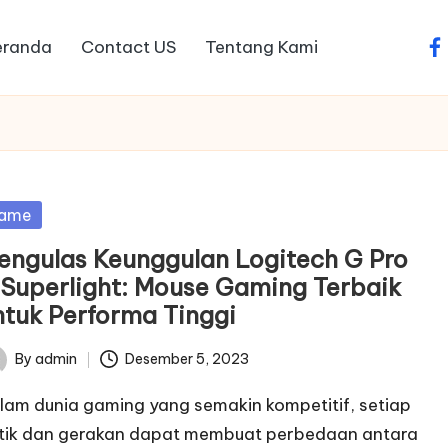
eranda
Contact US
Tentang Kami
fa
sted
ame
engulas Keunggulan Logitech G Pro
 Superlight: Mouse Gaming Terbaik
ntuk Performa Tinggi
By
admin
Desember 5, 2023
ted
lam dunia gaming yang semakin kompetitif, setiap
tik dan gerakan dapat membuat perbedaan antara