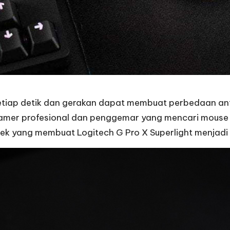
setiap detik dan gerakan dapat membuat perbedaan a
amer profesional dan penggemar yang mencari mouse 
pek yang membuat Logitech G Pro X Superlight menjadi