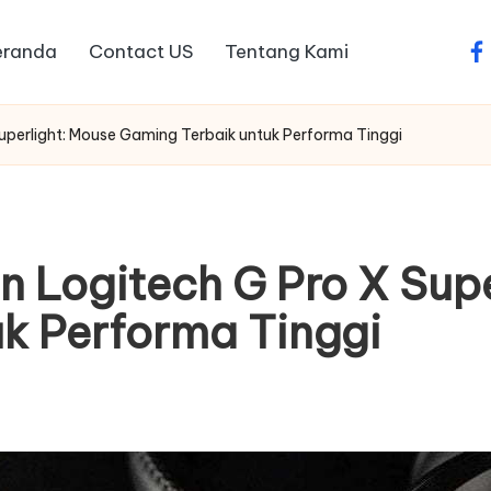
eranda
Contact US
Tentang Kami
fa
uperlight: Mouse Gaming Terbaik untuk Performa Tinggi
 Logitech G Pro X Supe
k Performa Tinggi