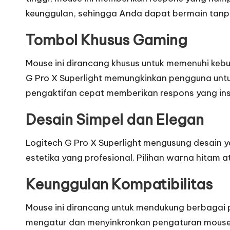
keunggulan, sehingga Anda dapat bermain tanp
Tombol Khusus Gaming
Mouse ini dirancang khusus untuk memenuhi keb
G Pro X Superlight memungkinkan pengguna unt
pengaktifan cepat memberikan respons yang ins
Desain Simpel dan Elegan
Logitech G Pro X Superlight mengusung desain y
estetika yang profesional. Pilihan warna hitam 
Keunggulan Kompatibilitas
Mouse ini dirancang untuk mendukung berbagai
mengatur dan menyinkronkan pengaturan mous