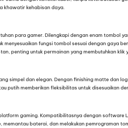
a khawatir kehabisan daya.
utuhan para gamer. Dilengkapi dengan enam tombol yan
uk menyesuaikan fungsi tombol sesuai dengan gaya be
tan, penting untuk permainan yang membutuhkan klik 
ang simpel dan elegan. Dengan finishing matte dan log
atau putih memberikan fleksibilitas untuk disesuaikan 
 platform gaming. Kompatibilitasnya dengan software
e, memantau baterai, dan melakukan pemrograman to