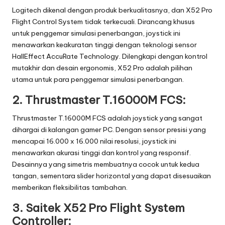
Logitech dikenal dengan produk berkualitasnya, dan X52 Pro
Flight Control System tidak terkecuali. Dirancang khusus
untuk penggemar simulasi penerbangan, joystick ini
menawarkan keakuratan tinggi dengan teknologi sensor
HallEffect AccuRate Technology. Dilengkapi dengan kontrol
mutakhir dan desain ergonomis, X52 Pro adalah pilihan
utama untuk para penggemar simulasi penerbangan.
2.
Thrustmaster T.16000M FCS:
Thrustmaster T.16000M FCS adalah joystick yang sangat
dihargai di kalangan gamer PC. Dengan sensor presisi yang
mencapai 16.000 x 16.000 nilai resolusi, joystick ini
menawarkan akurasi tinggi dan kontrol yang responsif.
Desainnya yang simetris membuatnya cocok untuk kedua
tangan, sementara slider horizontal yang dapat disesuaikan
memberikan fleksibilitas tambahan.
3.
Saitek X52 Pro Flight System
Controller: