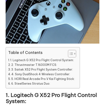
Table of Contents
1. Logitech G X52 Pro Flight Control System:
2. Thrustmaster T.16000M FCS:
3. Saitek X52 Pro Flight System Controller:
4. Sony DualShock 4 Wireless Controller:
5. HORI Real Arcade Pro.V Kai Fighting Stick:
6. SteelSeries Stratus Duo:
1.
Logitech G X52 Pro Flight Control
System: