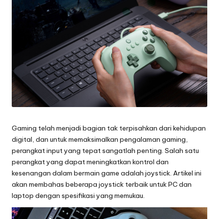
Gaming telah menjadi bagian tak terpisahkan dari kehidupan
digital, dan untuk memaksimalkan pengalaman gaming,
perangkat input yang tepat sangatlah penting. Salah satu
perangkat yang dapat meningkatkan kontrol dan
kesenangan dalam bermain game adalah
joystick
. Artikel ini
akan membahas beberapa joystick terbaik untuk PC dan
laptop dengan spesifikasi yang memukau.