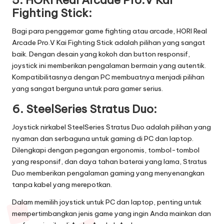
Fighting Stick:
Bagi para penggemar game fighting atau arcade, HORI Real
Arcade Pro.V Kai Fighting Stick adalah pilihan yang sangat
baik. Dengan desain yang kokoh dan button responsif,
joystick ini memberikan pengalaman bermain yang autentik.
Kompatibilitasnya dengan PC membuatnya menjadi pilihan
yang sangat berguna untuk para gamer serius.
6.
SteelSeries Stratus Duo:
Joystick nirkabel SteelSeries Stratus Duo adalah pilihan yang
nyaman dan serbaguna untuk gaming di PC dan laptop.
Dilengkapi dengan pegangan ergonomis, tombol-tombol
yang responsif, dan daya tahan baterai yang lama, Stratus
Duo memberikan pengalaman gaming yang menyenangkan
tanpa kabel yang merepotkan.
Dalam memilih joystick untuk PC dan laptop, penting untuk
mempertimbangkan jenis game yang ingin Anda mainkan dan