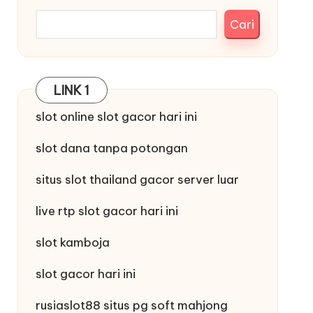
Cari
LINK 1
slot online
slot
gacor hari ini
slot dana tanpa potongan
situs
slot thailand
gacor server luar
live
rtp slot
gacor hari ini
slot kamboja
slot gacor hari ini
rusiaslot88 situs pg soft
mahjong