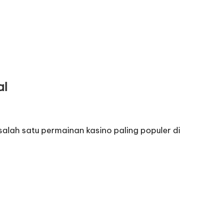
al
salah satu permainan kasino paling populer di