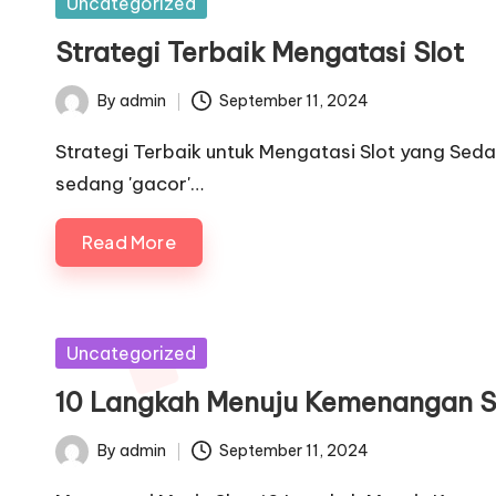
Posted
Uncategorized
in
Strategi Terbaik Mengatasi Slot
By
admin
September 11, 2024
Posted
by
Strategi Terbaik untuk Mengatasi Slot yang Seda
sedang 'gacor'…
Read More
Posted
Uncategorized
in
10 Langkah Menuju Kemenangan S
By
admin
September 11, 2024
Posted
by