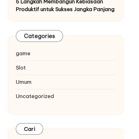
5 Langkah Membangun Kebiasaan
Produktif untuk Sukses Jangka Panjang
Categories
game
Slot
Umum
Uncategorized
Cari