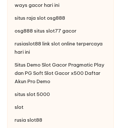
ways
gacor hari ini
situs raja
slot
osg888
osg888 situs
slot77
gacor
rusiaslot88 link
slot
online terpercaya
hari ini
Situs
Demo Slot Gacor
Pragmatic Play
dan PG Soft Slot Gacor x500 Daftar
Akun Pro Demo
situs slot 5000
slot
rusia slot88