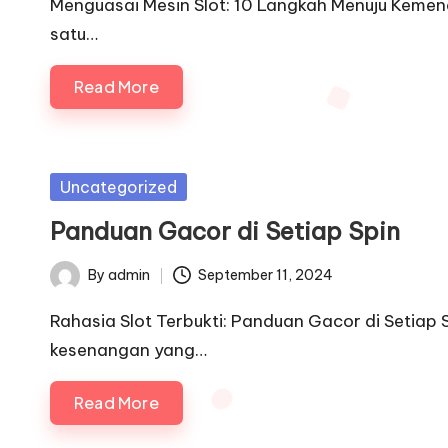
Menguasai Mesin Slot: 10 Langkah Menuju Kemena
satu…
Read More
Posted
Uncategorized
in
Panduan Gacor di Setiap Spin
By
admin
September 11, 2024
Posted
by
Rahasia Slot Terbukti: Panduan Gacor di Setiap 
kesenangan yang…
Read More