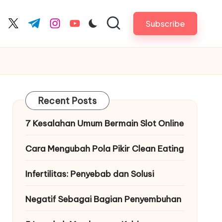
Subscribe
cebook.com
twitter.com
t.me
instagram.com
youtube.com
Recent Posts
7 Kesalahan Umum Bermain Slot Online
Cara Mengubah Pola Pikir Clean Eating
Infertilitas: Penyebab dan Solusi
Negatif Sebagai Bagian Penyembuhan