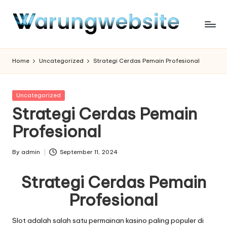
Skip
to
content
Home
Uncategorized
Strategi Cerdas Pemain Profesional
Posted
Uncategorized
in
Strategi Cerdas Pemain
Profesional
By
admin
September 11, 2024
Posted
by
Strategi Cerdas Pemain
Profesional
Slot
adalah salah satu permainan kasino paling populer di