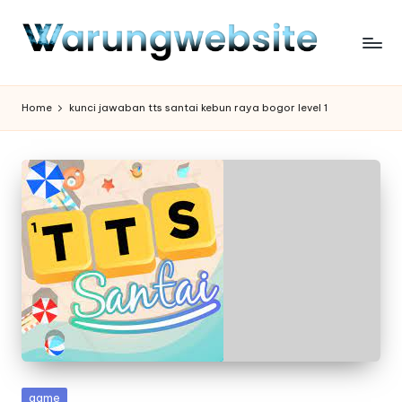
Skip
to
content
Home
kunci jawaban tts santai kebun raya bogor level 1
Posted
game