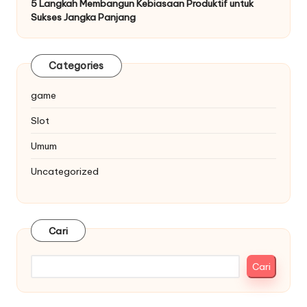
5 Langkah Membangun Kebiasaan Produktif untuk
Sukses Jangka Panjang
Categories
game
Slot
Umum
Uncategorized
Cari
Cari