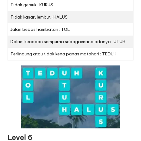
Tidak gemuk : KURUS
Tidak kasar, lembut : HALUS
Jalan bebas hambatan : TOL
Dalam keadaan sempurna sebagaimana adanya : UTUH
Terlindung atau tidak kena panas matahari : TEDUH
Level 6