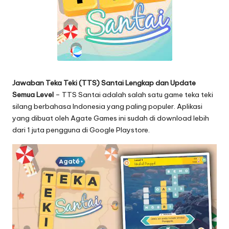
Jawaban Teka Teki (TTS) Santai Lengkap dan Update
Semua Level
– TTS Santai adalah salah satu game teka teki
silang berbahasa Indonesia yang paling populer. Aplikasi
yang dibuat oleh Agate Games ini sudah di download lebih
dari 1 juta pengguna di Google Playstore.