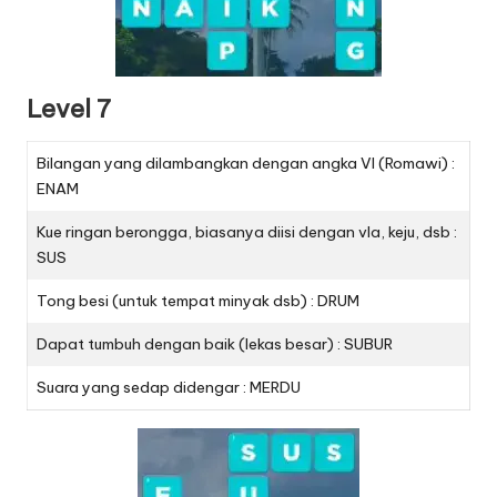
Level 7
Bilangan yang dilambangkan dengan angka VI (Romawi) :
ENAM
Kue ringan berongga, biasanya diisi dengan vla, keju, dsb :
SUS
Tong besi (untuk tempat minyak dsb) : DRUM
Dapat tumbuh dengan baik (lekas besar) : SUBUR
Suara yang sedap didengar : MERDU