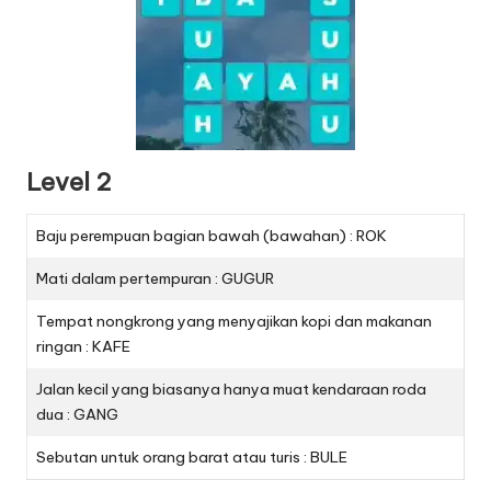
Level 2
Baju perempuan bagian bawah (bawahan) : ROK
Mati dalam pertempuran : GUGUR
Tempat nongkrong yang menyajikan kopi dan makanan
ringan : KAFE
Jalan kecil yang biasanya hanya muat kendaraan roda
dua : GANG
Sebutan untuk orang barat atau turis : BULE