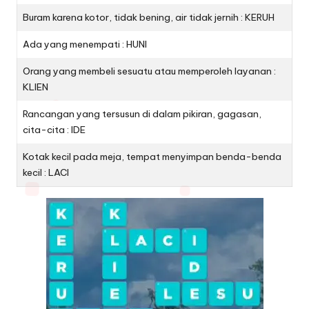
Buram karena kotor, tidak bening, air tidak jernih : KERUH
Ada yang menempati : HUNI
Orang yang membeli sesuatu atau memperoleh layanan :
KLIEN
Rancangan yang tersusun di dalam pikiran, gagasan,
cita-cita : IDE
Kotak kecil pada meja, tempat menyimpan benda-benda
kecil : LACI