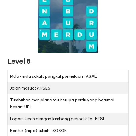
Level 8
Mula-mula sekali, pangkal permulaan : ASAL
Jalan masuk : AKSES
Tumbuhan menjalar atau berupa perdu yang berumbi
besar : UBI
Logam keras dengan lambang periodik Fe : BESI
Bentuk (rupa) tubuh : SOSOK