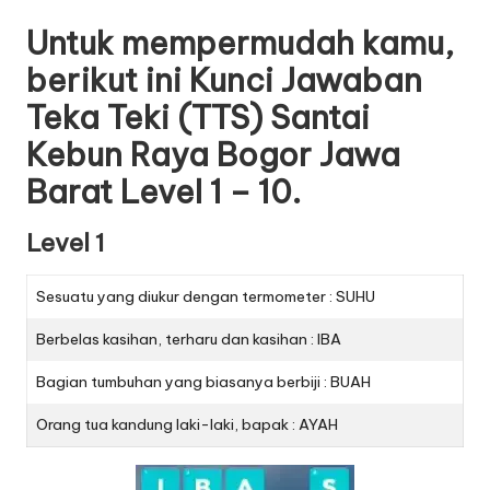
Untuk mempermudah kamu,
berikut ini Kunci Jawaban
Teka Teki (TTS) Santai
Kebun Raya Bogor Jawa
Barat Level 1 – 10.
Level 1
Sesuatu yang diukur dengan termometer : SUHU
Berbelas kasihan, terharu dan kasihan : IBA
Bagian tumbuhan yang biasanya berbiji : BUAH
Orang tua kandung laki-laki, bapak : AYAH