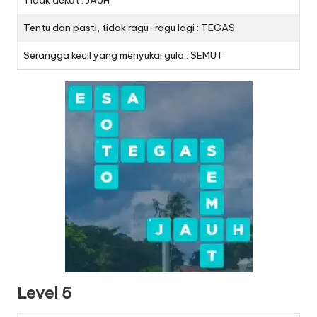
Tidak dekat : JAUH
Tentu dan pasti, tidak ragu-ragu lagi : TEGAS
Serangga kecil yang menyukai gula : SEMUT
Level 5