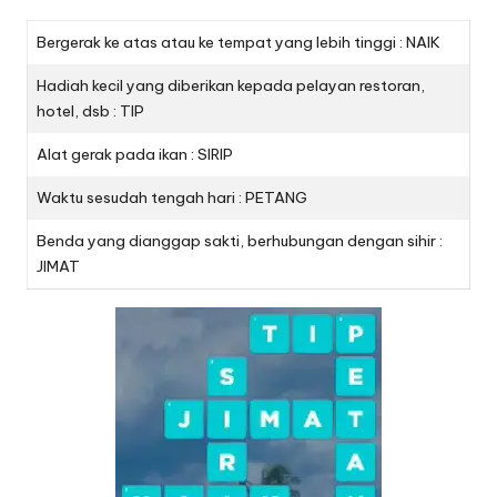
Bergerak ke atas atau ke tempat yang lebih tinggi : NAIK
Hadiah kecil yang diberikan kepada pelayan restoran,
hotel, dsb : TIP
Alat gerak pada ikan : SIRIP
Waktu sesudah tengah hari : PETANG
Benda yang dianggap sakti, berhubungan dengan sihir :
JIMAT