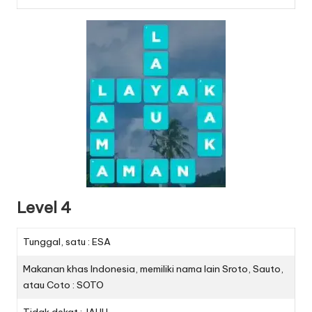
Level 4
Tunggal, satu : ESA
Makanan khas Indonesia, memiliki nama lain Sroto, Sauto,
atau Coto : SOTO