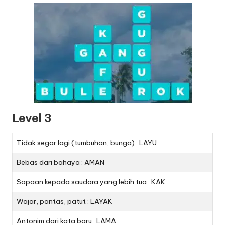
Level 3
Tidak segar lagi (tumbuhan, bunga) : LAYU
Bebas dari bahaya : AMAN
Sapaan kepada saudara yang lebih tua : KAK
Wajar, pantas, patut : LAYAK
Antonim dari kata baru : LAMA