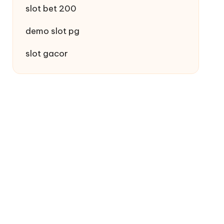
slot bet 200
demo slot pg
slot gacor