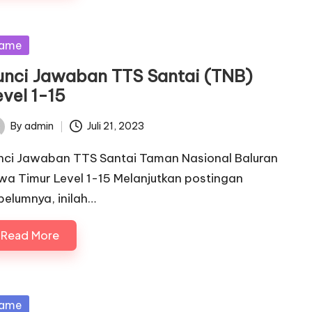
sted
ame
unci Jawaban TTS Santai (TNB)
evel 1-15
By
admin
Juli 21, 2023
ted
nci Jawaban TTS Santai Taman Nasional Baluran
wa Timur Level 1-15 Melanjutkan postingan
belumnya, inilah…
Read More
sted
ame