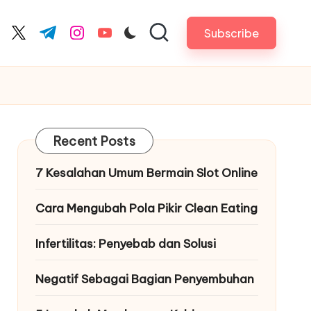
Subscribe
cebook.com
twitter.com
t.me
instagram.com
youtube.com
Recent Posts
7 Kesalahan Umum Bermain Slot Online
Cara Mengubah Pola Pikir Clean Eating
Infertilitas: Penyebab dan Solusi
Negatif Sebagai Bagian Penyembuhan