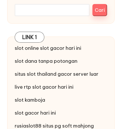
Cari
LINK 1
slot online
slot
gacor hari ini
slot dana tanpa potongan
situs
slot thailand
gacor server luar
live
rtp slot
gacor hari ini
slot kamboja
slot gacor hari ini
rusiaslot88 situs pg soft
mahjong