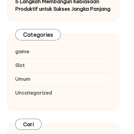
5 Langkah Membangun Kebiasaan
Produktif untuk Sukses Jangka Panjang
Categories
game
Slot
Umum
Uncategorized
Cari