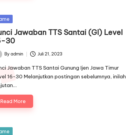
sted
ame
unci Jawaban TTS Santai (GI) Level
6-30
By
admin
Juli 21, 2023
ted
nci Jawaban TTS Santai Gunung Ijen Jawa Timur
vel 16-30 Melanjutkan postingan sebelumnya, inilah
njutan…
Read More
sted
ame