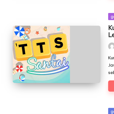
Po
g
in
K
L
Pos
by
Ku
Ja
se
Po
g