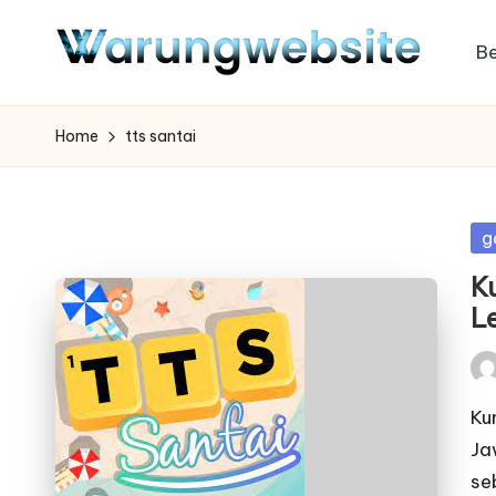
B
Skip
to
content
Home
tts santai
Po
g
in
K
L
Pos
by
Ku
Ja
se