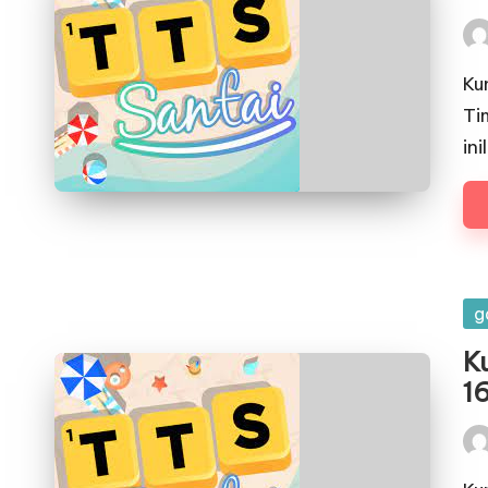
Pos
by
Ku
Ti
in
Po
g
in
K
1
Pos
by