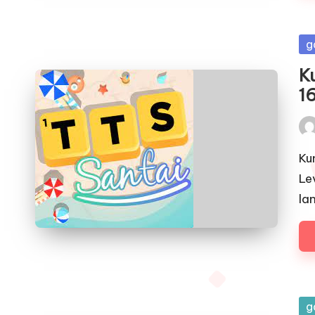
Po
g
in
K
1
Pos
by
Ku
Le
la
Po
g