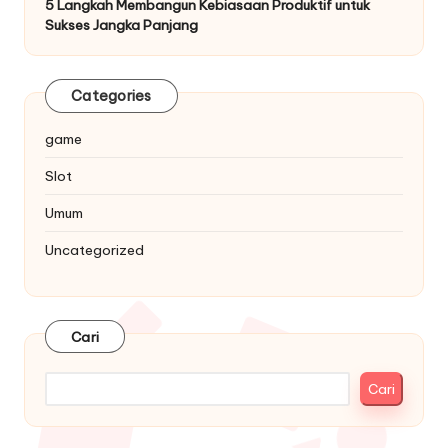
5 Langkah Membangun Kebiasaan Produktif untuk
Sukses Jangka Panjang
Categories
game
Slot
Umum
Uncategorized
Cari
Cari