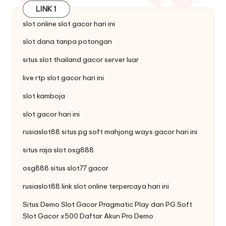
LINK 1
slot online
slot
gacor hari ini
slot dana tanpa potongan
situs
slot thailand
gacor server luar
live
rtp slot
gacor hari ini
slot kamboja
slot gacor hari ini
rusiaslot88 situs pg soft
mahjong ways
gacor hari ini
situs raja
slot
osg888
osg888 situs
slot77
gacor
rusiaslot88 link
slot
online terpercaya hari ini
Situs
Demo Slot Gacor
Pragmatic Play dan PG Soft
Slot Gacor x500 Daftar Akun Pro Demo