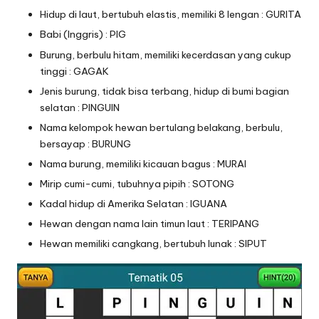
Hidup di laut, bertubuh elastis, memiliki 8 lengan : GURITA
Babi (Inggris) : PIG
Burung, berbulu hitam, memiliki kecerdasan yang cukup
tinggi : GAGAK
Jenis burung, tidak bisa terbang, hidup di bumi bagian
selatan : PINGUIN
Nama kelompok hewan bertulang belakang, berbulu,
bersayap : BURUNG
Nama burung, memiliki kicauan bagus : MURAI
Mirip cumi-cumi, tubuhnya pipih : SOTONG
Kadal hidup di Amerika Selatan : IGUANA
Hewan dengan nama lain timun laut : TERIPANG
Hewan memiliki cangkang, bertubuh lunak : SIPUT