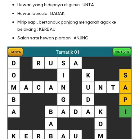
Hewan yang hidupnya di gurun : UNTA
Hewan bercula : BADAK
Mirip sapi, bertanduk panjang mengarah agak ke
belakang : KERBAU
Salah satu hewan piaraan : ANJING