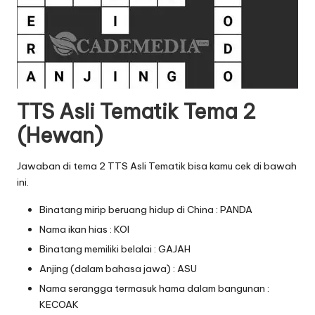
TTS Asli Tematik Tema 2
(Hewan)
Jawaban di tema 2 TTS Asli Tematik bisa kamu cek di bawah
ini.
Binatang mirip beruang hidup di China : PANDA
Nama ikan hias : KOI
Binatang memiliki belalai : GAJAH
Anjing (dalam bahasa jawa) : ASU
Nama serangga termasuk hama dalam bangunan :
KECOAK