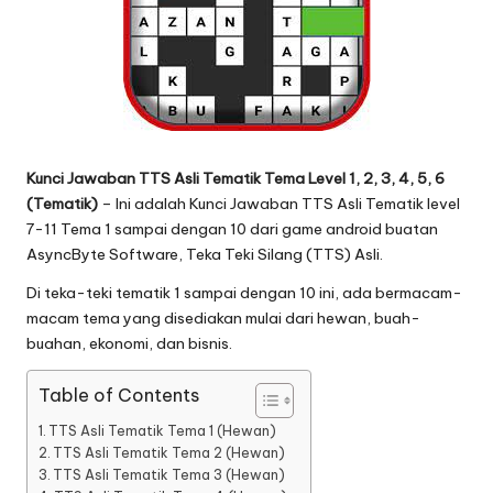
Kunci Jawaban
TTS Asli Tematik
Tema
Level 1, 2, 3, 4, 5, 6
(Tematik)
– Ini adalah
Kunci Jawaban TTS Asli Tematik level
7-11
Tema 1 sampai dengan 10 dari game android buatan
AsyncByte Software, Teka Teki Silang (TTS) Asli.
Di teka-teki tematik 1 sampai dengan 10 ini, ada bermacam-
macam tema yang disediakan mulai dari hewan, buah-
buahan, ekonomi, dan bisnis.
Table of Contents
TTS Asli Tematik Tema 1 (Hewan)
TTS Asli Tematik Tema 2 (Hewan)
TTS Asli Tematik Tema 3 (Hewan)