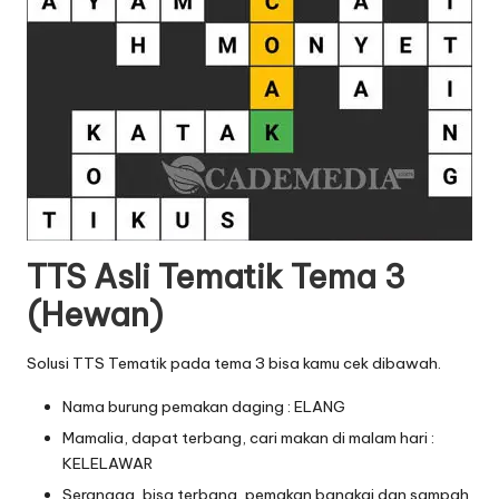
TTS Asli Tematik Tema 3
(Hewan)
Solusi TTS Tematik pada tema 3 bisa kamu cek dibawah.
Nama burung pemakan daging : ELANG
Mamalia, dapat terbang, cari makan di malam hari :
KELELAWAR
Serangga, bisa terbang, pemakan bangkai dan sampah