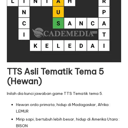
TTS Asli Tematik Tema 5
(Hewan)
Inilah dia kunci jawaban game TTS Tematik tema 5.
Hewan ordo primata, hidup di Madagaskar, Afrika :
LEMUR
Mirip sapi, bertubuh lebih besar, hidup di Amerika Utara :
BISON