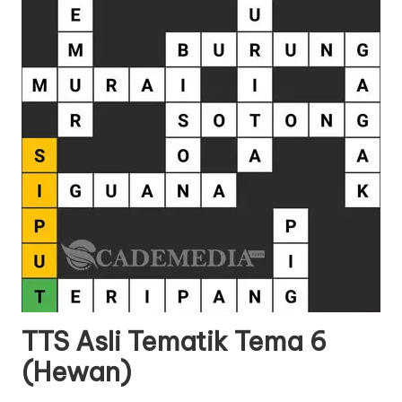
TTS Asli Tematik Tema 6
(Hewan)