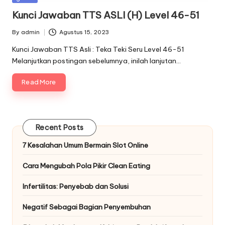
in
Kunci Jawaban TTS ASLI (H) Level 46-51
By
admin
Agustus 15, 2023
Posted
by
Kunci Jawaban TTS Asli : Teka Teki Seru Level 46-51
Melanjutkan postingan sebelumnya, inilah lanjutan…
Read More
Recent Posts
7 Kesalahan Umum Bermain Slot Online
Cara Mengubah Pola Pikir Clean Eating
Infertilitas: Penyebab dan Solusi
Negatif Sebagai Bagian Penyembuhan