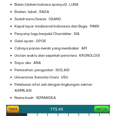
Bulan (dalam bahasa spanyol) : LUNA
Badan; tubuh : RAGA
Sudah kuno/lawas : USANG
Kapal layar tradisional Indonesia dari Bugis : PINISI
Penyanyi lagu berjudul Chandelier : SIA
Gulai ayam : OPOR
Cahaya panas merah yang membakar : API
Urutan waktu dari sejumlah peristiwa : KRONOLOGI
Saya; aku : ANA
Pemisahan; pengucilan : ISOLASI
Universitas Sumatra Utara : USU
Peleburan sifat asli dengan lingkungan sekitar :
ASIMILASI
Nama buah : SEMANGKA