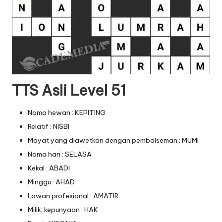
TTS Asli Level 51
Nama hewan : KEPITING
Relatif : NISBI
Mayat yang diawetkan dengan pembalseman : MUMI
Nama hari : SELASA
Kekal : ABADI
Minggu : AHAD
Lawan profesional : AMATIR
Milik; kepunyaan : HAK