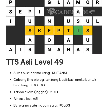
TTS Asli Level 49
Surat bukti terima uang : KUITANSI
Cabang ilmu biologi tentang klasifikasi aneka bentuk
binatang : ZOOLOGI
Tanpa suara (Inggris) : MUTE
Air susu ibu : ASI
Berwarna satu macam saja : POLOS