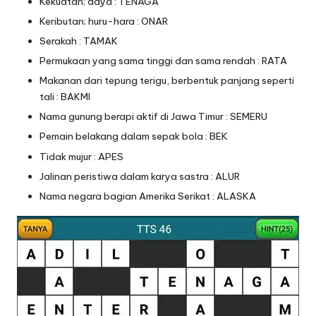
Kekuatan; daya : TENAGA
Keributan; huru-hara : ONAR
Serakah : TAMAK
Permukaan yang sama tinggi dan sama rendah : RATA
Makanan dari tepung terigu, berbentuk panjang seperti
tali : BAKMI
Nama gunung berapi aktif di Jawa Timur : SEMERU
Pemain belakang dalam sepak bola : BEK
Tidak mujur : APES
Jalinan peristiwa dalam karya sastra : ALUR
Nama negara bagian Amerika Serikat : ALASKA