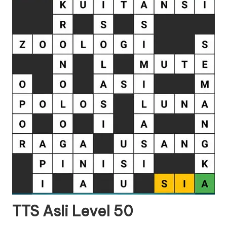
TTS Asli Level 50