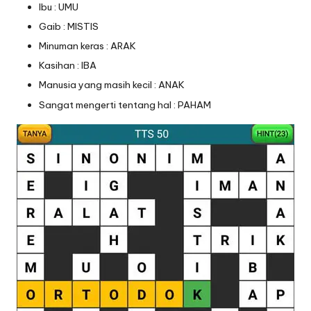
Ibu : UMU
Gaib : MISTIS
Minuman keras : ARAK
Kasihan : IBA
Manusia yang masih kecil : ANAK
Sangat mengerti tentang hal : PAHAM