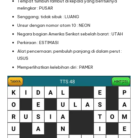
Tempat tumbuh rambut di kepala yang bentuknya
melingkar : PUSAR
Senggang; tidak sibuk : LUANG
Unsur dengan nomor atom 10 : NEON
Negara bagian Amerika Serikat sebelah barat : UTAH
Perkiraan : ESTIMASI
Alat pencernaan; pembuluh panjang di dalam perut :
USUS
Memperlihatkan kelebihan diri : PAMER