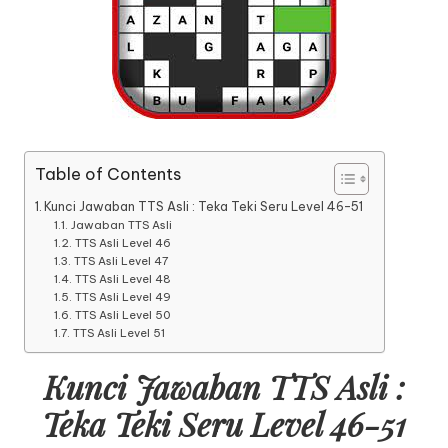
Table of Contents
Kunci Jawaban TTS Asli : Teka Teki Seru Level 46-51
Jawaban TTS Asli
TTS Asli Level 46
TTS Asli Level 47
TTS Asli Level 48
TTS Asli Level 49
TTS Asli Level 50
TTS Asli Level 51
Kunci Jawaban TTS Asli :
Teka Teki Seru Level 46-51