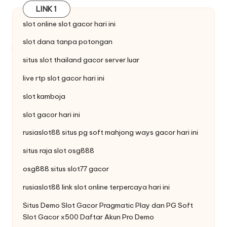
LINK 1
slot online
slot
gacor hari ini
slot dana tanpa potongan
situs
slot thailand
gacor server luar
live
rtp slot
gacor hari ini
slot kamboja
slot gacor hari ini
rusiaslot88 situs pg soft
mahjong ways
gacor hari ini
situs raja
slot
osg888
osg888 situs
slot77
gacor
rusiaslot88 link
slot
online terpercaya hari ini
Situs
Demo Slot Gacor
Pragmatic Play dan PG Soft
Slot Gacor x500 Daftar Akun Pro Demo