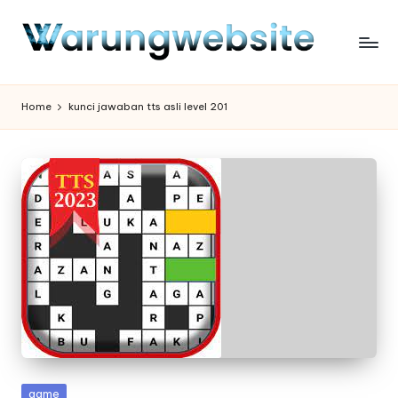
Skip
to
content
Home
kunci jawaban tts asli level 201
Posted
game