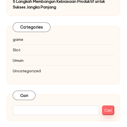
5 Langkah Membangun Kebiasaan Produktif untuk
Sukses Jangka Panjang
Categories
game
Slot
Umum
Uncategorized
Cari
Cari