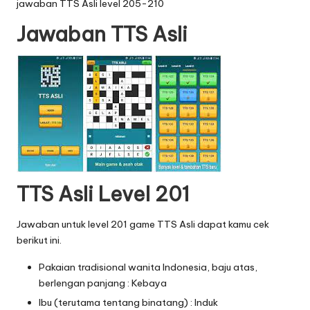
jawaban TTS Asli level 205-210
Jawaban TTS Asli
TTS Asli Level 201
Jawaban untuk level 201 game TTS Asli dapat kamu cek
berikut ini.
Pakaian tradisional wanita Indonesia, baju atas,
berlengan panjang : Kebaya
Ibu (terutama tentang binatang) : Induk