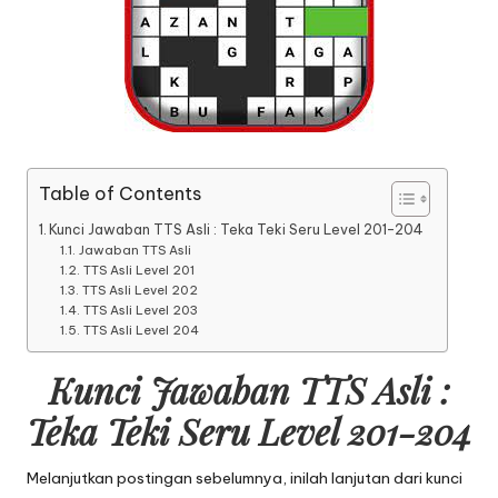
Table of Contents
Kunci Jawaban TTS Asli : Teka Teki Seru Level 201-204
Jawaban TTS Asli
TTS Asli Level 201
TTS Asli Level 202
TTS Asli Level 203
TTS Asli Level 204
Kunci Jawaban TTS Asli :
Teka Teki Seru Level 201-204
Melanjutkan postingan sebelumnya, inilah lanjutan dari
kunci