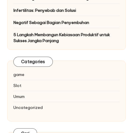
Infertilitas: Penyebab dan Solusi
Negatif Sebagai Bagian Penyembuhan
5 Langkah Membangun Kebiasaan Produktif untuk
Sukses Jangka Panjang
Categories
game
Slot
Umum
Uncategorized