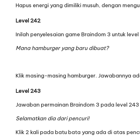
Hapus energi yang dimiliki musuh, dengan meng
Level 242
Inilah penyelesaian game Braindom 3 untuk level
Mana hamburger yang baru dibuat?
Klik masing-masing hamburger. Jawabannya ad
Level 243
Jawaban permainan Braindom 3 pada level 243 
Selamatkan dia dari pencuri!
Klik 2 kali pada batu bata yang ada di atas pencu