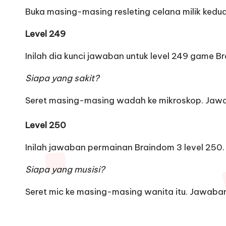
Buka masing-masing resleting celana milik kedu
Level 249
Inilah dia kunci jawaban untuk level 249 game B
Siapa yang sakit?
Seret masing-masing wadah ke mikroskop. Jaw
Level 250
Inilah jawaban permainan Braindom 3 level 250.
Siapa yang musisi?
Seret mic ke masing-masing wanita itu. Jawaba