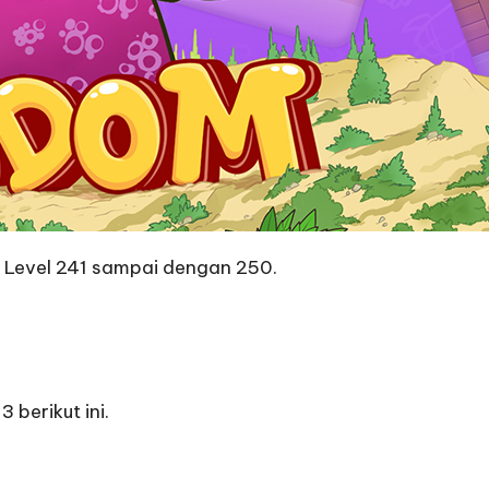
3 Level 241 sampai dengan 250.
 berikut ini.