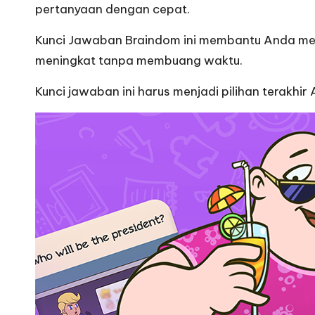
pertanyaan dengan cepat.
Kunci Jawaban
Braindom ini membantu Anda men
meningkat tanpa membuang waktu.
Kunci jawaban ini harus menjadi pilihan terakhi