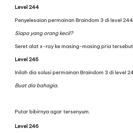
Level 244
Penyelesaian permainan Braindom 3 di level 24
Siapa yang orang kecil?
Seret alat x-ray ke masing-masing pria tersebu
Level 245
Inilah dia solusi permainan Braindom 3 di level 2
Buat dia bahagia.
Putar bibirnya agar tersenyum.
Level 246