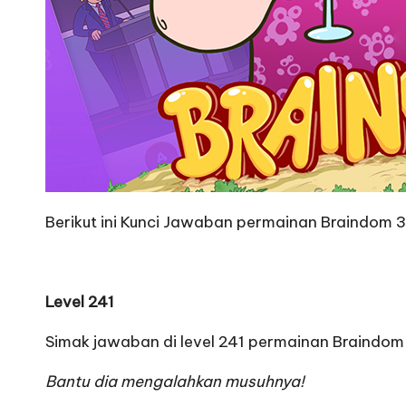
Berikut ini Kunci Jawaban permainan Braindom 
Level 241
Simak jawaban di level 241 permainan Braindom 3
Bantu dia mengalahkan musuhnya!