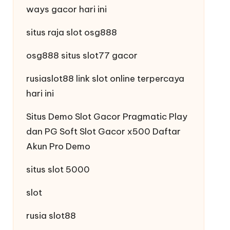
ways
gacor hari ini
situs raja
slot
osg888
osg888 situs
slot77
gacor
rusiaslot88 link
slot
online terpercaya
hari ini
Situs
Demo Slot Gacor
Pragmatic Play
dan PG Soft Slot Gacor x500 Daftar
Akun Pro Demo
situs slot 5000
slot
rusia slot88