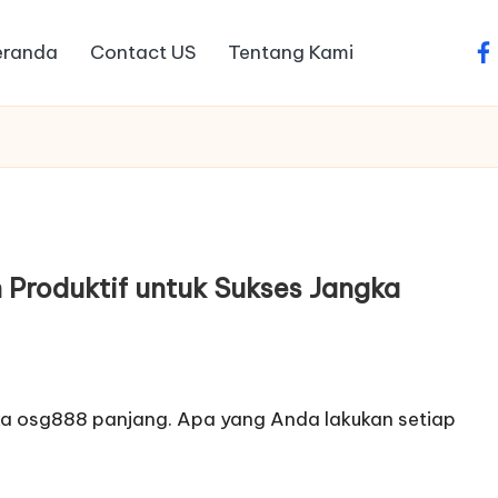
eranda
Contact US
Tentang Kami
fa
Produktif untuk Sukses Jangka
ka osg888 panjang. Apa yang Anda lakukan setiap