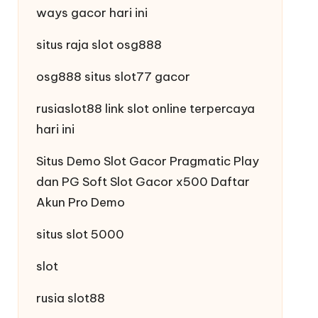
ways
gacor hari ini
situs raja
slot
osg888
osg888 situs
slot77
gacor
rusiaslot88 link
slot
online terpercaya
hari ini
Situs
Demo Slot Gacor
Pragmatic Play
dan PG Soft Slot Gacor x500 Daftar
Akun Pro Demo
situs slot 5000
slot
rusia slot88