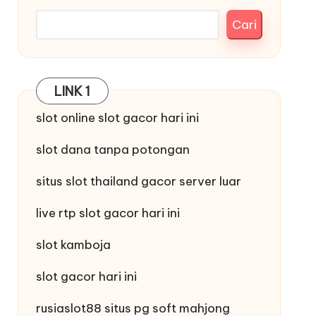
Cari
LINK 1
slot online
slot
gacor hari ini
slot dana tanpa potongan
situs
slot thailand
gacor server luar
live
rtp slot
gacor hari ini
slot kamboja
slot gacor hari ini
rusiaslot88 situs pg soft
mahjong