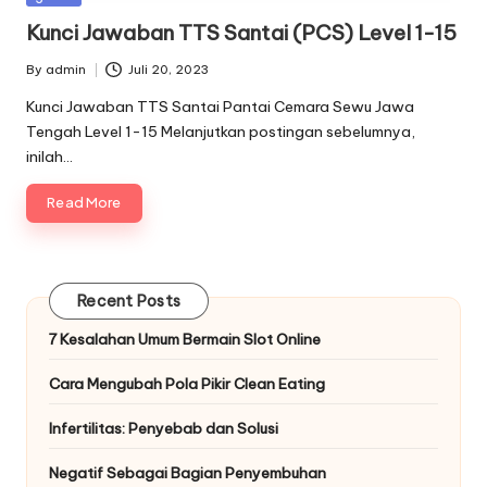
in
Kunci Jawaban TTS Santai (PCS) Level 1-15
By
admin
Juli 20, 2023
Posted
by
Kunci Jawaban TTS Santai Pantai Cemara Sewu Jawa
Tengah Level 1-15 Melanjutkan postingan sebelumnya,
inilah…
Read More
Recent Posts
7 Kesalahan Umum Bermain Slot Online
Cara Mengubah Pola Pikir Clean Eating
Infertilitas: Penyebab dan Solusi
Negatif Sebagai Bagian Penyembuhan