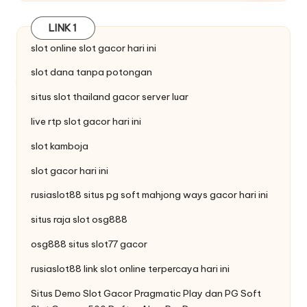
LINK 1
slot online
slot
gacor hari ini
slot dana tanpa potongan
situs
slot thailand
gacor server luar
live
rtp slot
gacor hari ini
slot kamboja
slot gacor hari ini
rusiaslot88 situs pg soft
mahjong ways
gacor hari ini
situs raja
slot
osg888
osg888 situs
slot77
gacor
rusiaslot88 link
slot
online terpercaya hari ini
Situs
Demo Slot Gacor
Pragmatic Play dan PG Soft