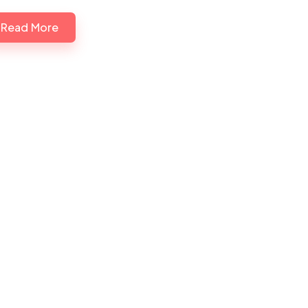
Read More