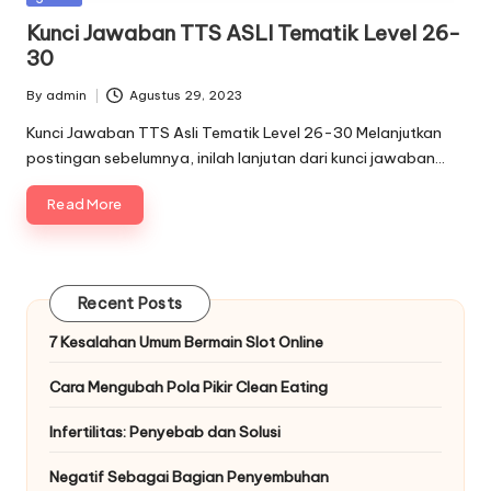
in
Kunci Jawaban TTS ASLI Tematik Level 26-
30
By
admin
Agustus 29, 2023
Posted
by
Kunci Jawaban TTS Asli Tematik Level 26-30 Melanjutkan
postingan sebelumnya, inilah lanjutan dari kunci jawaban…
Read More
Recent Posts
7 Kesalahan Umum Bermain Slot Online
Cara Mengubah Pola Pikir Clean Eating
Infertilitas: Penyebab dan Solusi
Negatif Sebagai Bagian Penyembuhan