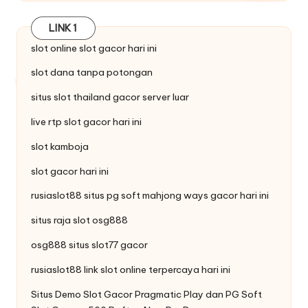
LINK 1
slot online
slot
gacor hari ini
slot dana tanpa potongan
situs
slot thailand
gacor server luar
live
rtp slot
gacor hari ini
slot kamboja
slot gacor hari ini
rusiaslot88 situs pg soft
mahjong ways
gacor hari ini
situs raja
slot
osg888
osg888 situs
slot77
gacor
rusiaslot88 link
slot
online terpercaya hari ini
Situs
Demo Slot Gacor
Pragmatic Play dan PG Soft