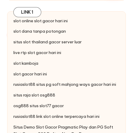
LINK 1
slot online
slot
gacor hari ini
slot dana tanpa potongan
situs
slot thailand
gacor server luar
live
rtp slot
gacor hari ini
slot kamboja
slot gacor hari ini
rusiaslot88 situs pg soft
mahjong ways
gacor hari ini
situs raja
slot
osg888
osg888 situs
slot77
gacor
rusiaslot88 link
slot
online terpercaya hari ini
Situs
Demo Slot Gacor
Pragmatic Play dan PG Soft