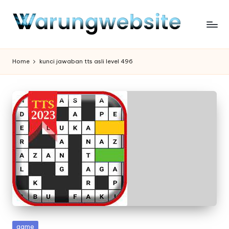
Skip
to
content
Home
kunci jawaban tts asli level 496
Posted
game