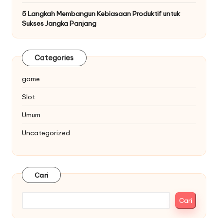
5 Langkah Membangun Kebiasaan Produktif untuk
Sukses Jangka Panjang
Categories
game
Slot
Umum
Uncategorized
Cari
Cari