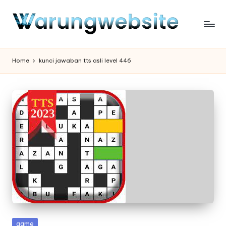
Skip
to
content
Home
kunci jawaban tts asli level 446
Posted
game