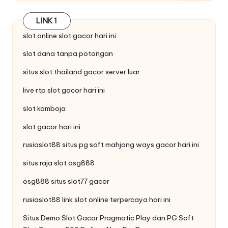
LINK 1
slot online
slot
gacor hari ini
slot dana tanpa potongan
situs
slot thailand
gacor server luar
live
rtp slot
gacor hari ini
slot kamboja
slot gacor hari ini
rusiaslot88 situs pg soft
mahjong ways
gacor hari ini
situs raja
slot
osg888
osg888 situs
slot77
gacor
rusiaslot88 link
slot
online terpercaya hari ini
Situs
Demo Slot Gacor
Pragmatic Play dan PG Soft