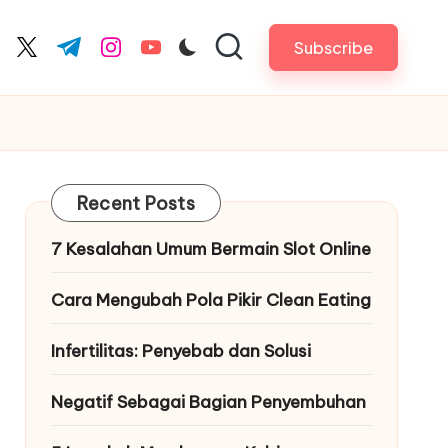
Subscribe
cebook.com
twitter.com
t.me
instagram.com
youtube.com
Recent Posts
7 Kesalahan Umum Bermain Slot Online
Cara Mengubah Pola Pikir Clean Eating
Infertilitas: Penyebab dan Solusi
Negatif Sebagai Bagian Penyembuhan