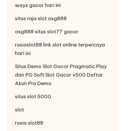
ways
gacor hari ini
situs raja
slot
osg888
osg888 situs
slot77
gacor
rusiaslot88 link
slot
online terpercaya
hari ini
Situs
Demo Slot Gacor
Pragmatic Play
dan PG Soft Slot Gacor x500 Daftar
Akun Pro Demo
situs slot 5000
slot
rusia slot88