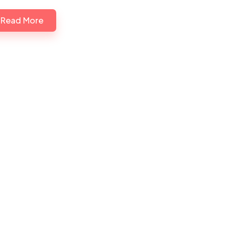
Read More