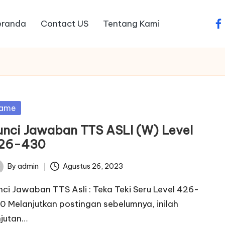
eranda
Contact US
Tentang Kami
fa
sted
ame
unci Jawaban TTS ASLI (W) Level
26-430
By
admin
Agustus 26, 2023
ted
nci Jawaban TTS Asli : Teka Teki Seru Level 426-
0 Melanjutkan postingan sebelumnya, inilah
njutan…