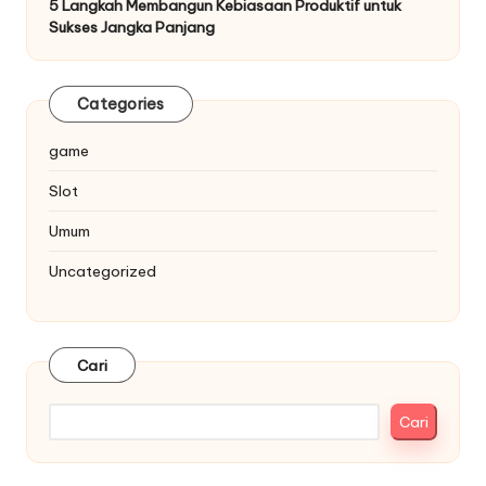
5 Langkah Membangun Kebiasaan Produktif untuk
Sukses Jangka Panjang
Categories
game
Slot
Umum
Uncategorized
Cari
Cari