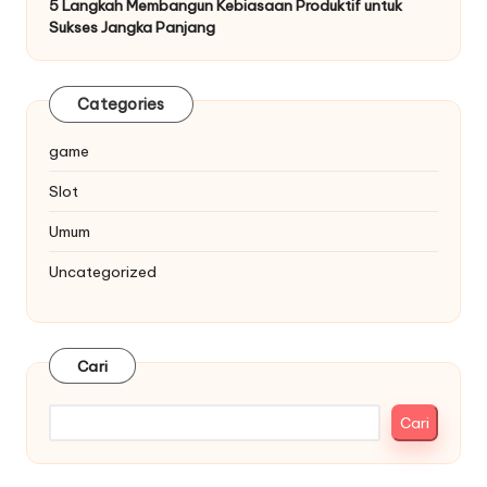
5 Langkah Membangun Kebiasaan Produktif untuk
Sukses Jangka Panjang
Categories
game
Slot
Umum
Uncategorized
Cari
Cari