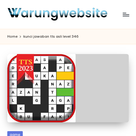
Skip
to
content
Home
kunci jawaban tts asli level 346
Posted
game