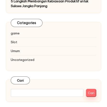
5 Langkah Membangun Kebiasaan Produktif untuk
Sukses Jangka Panjang
Categories
game
Slot
Umum
Uncategorized
Cari
Cari