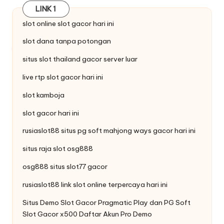
LINK 1
slot online
slot
gacor hari ini
slot dana tanpa potongan
situs
slot thailand
gacor server luar
live
rtp slot
gacor hari ini
slot kamboja
slot gacor hari ini
rusiaslot88 situs pg soft
mahjong ways
gacor hari ini
situs raja
slot
osg888
osg888 situs
slot77
gacor
rusiaslot88 link
slot
online terpercaya hari ini
Situs
Demo Slot Gacor
Pragmatic Play dan PG Soft
Slot Gacor x500 Daftar Akun Pro Demo