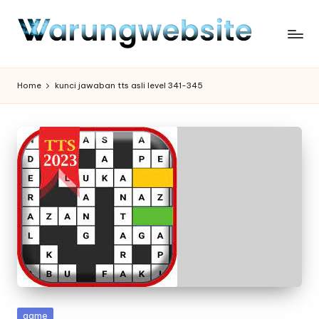
Skip
to
content
Home
kunci jawaban tts asli level 341-345
Posted
game