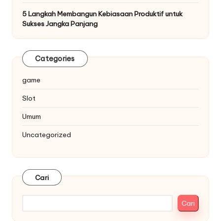
5 Langkah Membangun Kebiasaan Produktif untuk
Sukses Jangka Panjang
Categories
game
Slot
Umum
Uncategorized
Cari
Cari