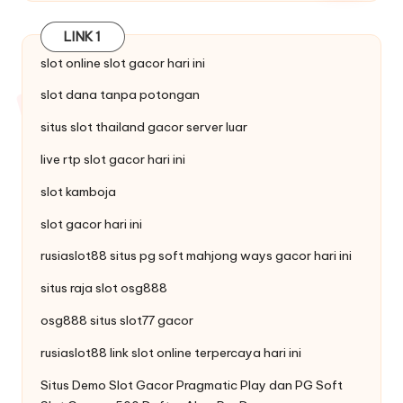
LINK 1
slot online
slot
gacor hari ini
slot dana tanpa potongan
situs
slot thailand
gacor server luar
live
rtp slot
gacor hari ini
slot kamboja
slot gacor hari ini
rusiaslot88 situs pg soft
mahjong ways
gacor hari ini
situs raja
slot
osg888
osg888 situs
slot77
gacor
rusiaslot88 link
slot
online terpercaya hari ini
Situs
Demo Slot Gacor
Pragmatic Play dan PG Soft