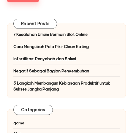
Recent Posts
7 Kesalahan Umum Bermain Slot Online
Cara Mengubah Pola Pikir Clean Eating
Infertilitas: Penyebab dan Solusi
Negatif Sebagai Bagian Penyembuhan
5 Langkah Membangun Kebiasaan Produktif untuk
Sukses Jangka Panjang
Categories
game