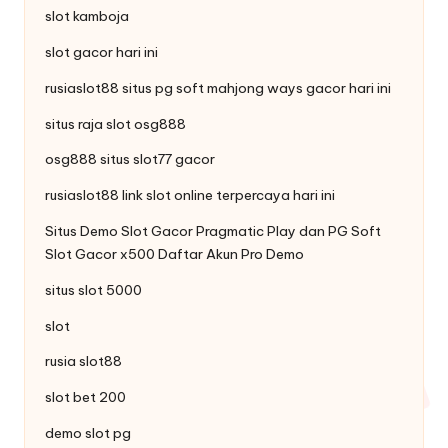
slot kamboja
slot gacor hari ini
rusiaslot88 situs pg soft
mahjong ways
gacor hari ini
situs raja
slot
osg888
osg888 situs
slot77
gacor
rusiaslot88 link
slot
online terpercaya hari ini
Situs
Demo Slot Gacor
Pragmatic Play dan PG Soft
Slot Gacor x500 Daftar Akun Pro Demo
situs slot 5000
slot
rusia slot88
slot bet 200
demo slot pg