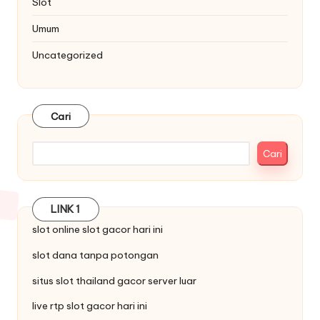
Slot
Umum
Uncategorized
Cari
Cari
LINK 1
slot online
slot
gacor hari ini
slot dana tanpa potongan
situs
slot thailand
gacor server luar
live
rtp slot
gacor hari ini