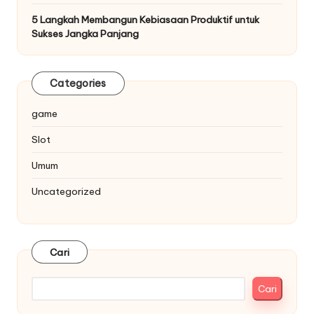
5 Langkah Membangun Kebiasaan Produktif untuk
Sukses Jangka Panjang
Categories
game
Slot
Umum
Uncategorized
Cari
Cari