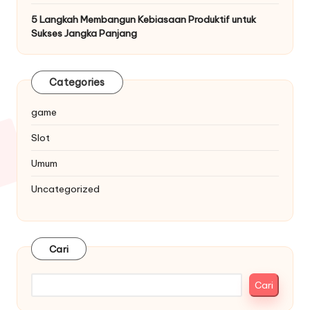
5 Langkah Membangun Kebiasaan Produktif untuk
Sukses Jangka Panjang
Categories
game
Slot
Umum
Uncategorized
Cari
Cari