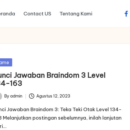
eranda
Contact US
Tentang Kami
fa
sted
ame
unci Jawaban Braindom 3 Level
34-163
By
admin
Agustus 12, 2023
ted
nci Jawaban Braindom 3: Teka Teki Otak Level 134-
3 Melanjutkan postingan sebelumnya, inilah lanjutan
ri…