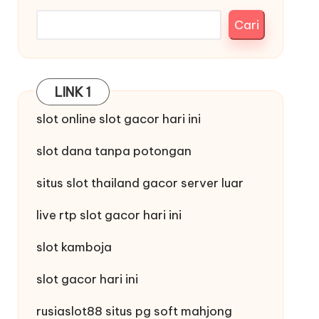
Cari
LINK 1
slot online
slot
gacor hari ini
slot dana tanpa potongan
situs
slot thailand
gacor server luar
live
rtp slot
gacor hari ini
slot kamboja
slot gacor hari ini
rusiaslot88 situs pg soft
mahjong