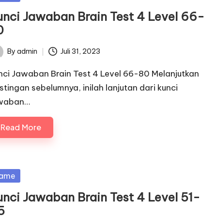
unci Jawaban Brain Test 4 Level 66-
0
By
admin
Juli 31, 2023
ted
nci Jawaban Brain Test 4 Level 66-80 Melanjutkan
stingan sebelumnya, inilah lanjutan dari kunci
waban…
Read More
sted
ame
unci Jawaban Brain Test 4 Level 51-
5