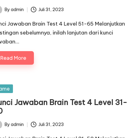
By
admin
Juli 31, 2023
ted
nci Jawaban Brain Test 4 Level 51-65 Melanjutkan
stingan sebelumnya, inilah lanjutan dari kunci
waban…
Read More
sted
ame
unci Jawaban Brain Test 4 Level 31-
0
By
admin
Juli 31, 2023
ted