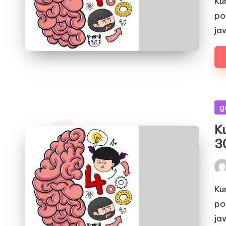
Ku
po
ja
Po
g
in
K
3
Pos
by
Ku
po
ja