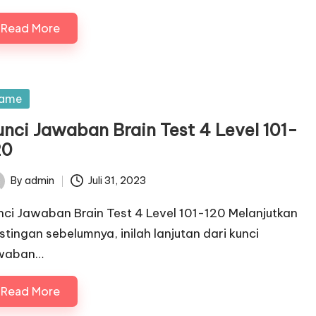
Read More
sted
ame
unci Jawaban Brain Test 4 Level 101-
20
By
admin
Juli 31, 2023
ted
nci Jawaban Brain Test 4 Level 101-120 Melanjutkan
stingan sebelumnya, inilah lanjutan dari kunci
waban…
Read More