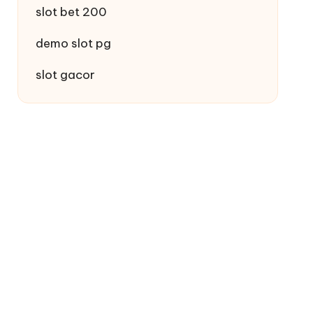
slot bet 200
demo slot pg
slot gacor