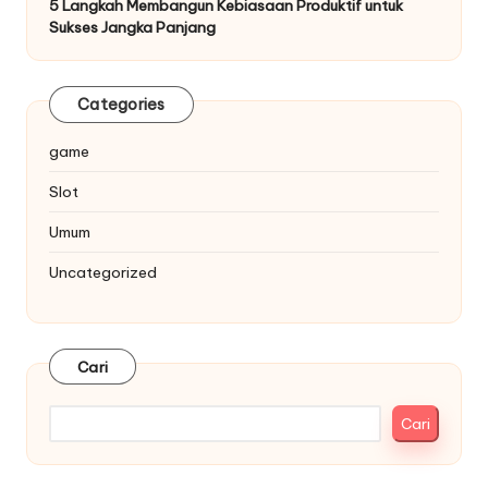
5 Langkah Membangun Kebiasaan Produktif untuk
Sukses Jangka Panjang
Categories
game
Slot
Umum
Uncategorized
Cari
Cari