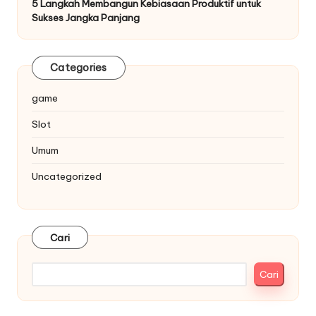
5 Langkah Membangun Kebiasaan Produktif untuk
Sukses Jangka Panjang
Categories
game
Slot
Umum
Uncategorized
Cari
Cari