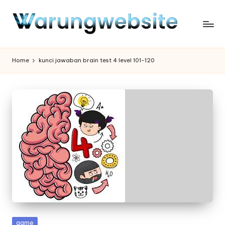
Skip
to
content
Home
kunci jawaban brain test 4 level 101-120
Posted
game