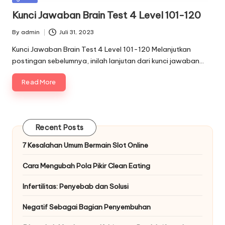
in
Kunci Jawaban Brain Test 4 Level 101-120
By
admin
Juli 31, 2023
Posted
by
Kunci Jawaban Brain Test 4 Level 101-120 Melanjutkan
postingan sebelumnya, inilah lanjutan dari kunci jawaban…
Read More
Recent Posts
7 Kesalahan Umum Bermain Slot Online
Cara Mengubah Pola Pikir Clean Eating
Infertilitas: Penyebab dan Solusi
Negatif Sebagai Bagian Penyembuhan