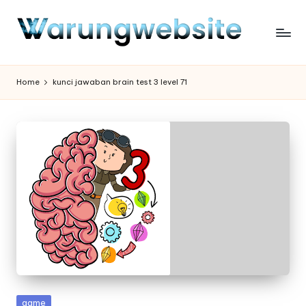
Skip
to
content
Home
kunci jawaban brain test 3 level 71
Posted
game