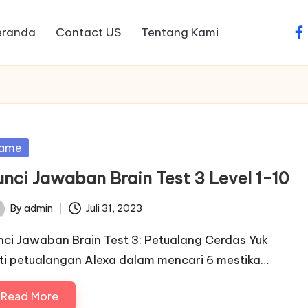
eranda
Contact US
Tentang Kami
fa
sted
ame
unci Jawaban Brain Test 3 Level 1-10
By
admin
Juli 31, 2023
ted
nci Jawaban Brain Test 3: Petualang Cerdas Yuk
uti petualangan Alexa dalam mencari 6 mestika…
Read More