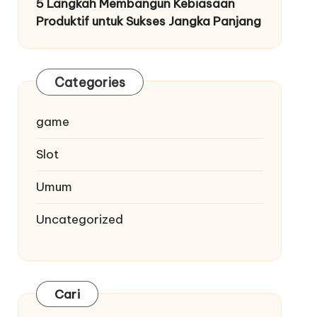
5 Langkah Membangun Kebiasaan
Produktif untuk Sukses Jangka Panjang
Categories
game
Slot
Umum
Uncategorized
Cari