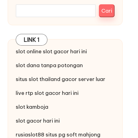
Cari
LINK 1
slot online
slot
gacor hari ini
slot dana tanpa potongan
situs
slot thailand
gacor server luar
live
rtp slot
gacor hari ini
slot kamboja
slot gacor hari ini
rusiaslot88 situs pg soft
mahjong