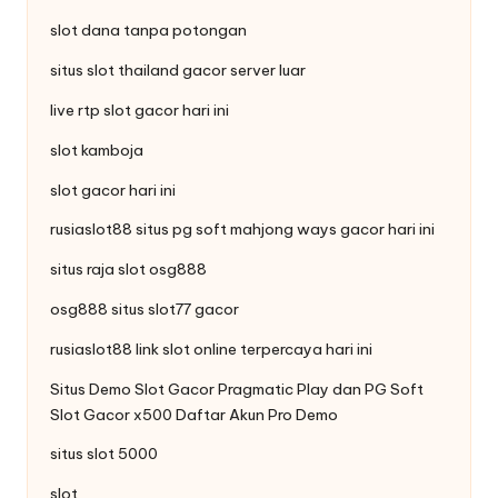
slot dana tanpa potongan
situs
slot thailand
gacor server luar
live
rtp slot
gacor hari ini
slot kamboja
slot gacor hari ini
rusiaslot88 situs pg soft
mahjong ways
gacor hari ini
situs raja
slot
osg888
osg888 situs
slot77
gacor
rusiaslot88 link
slot
online terpercaya hari ini
Situs
Demo Slot Gacor
Pragmatic Play dan PG Soft
Slot Gacor x500 Daftar Akun Pro Demo
situs slot 5000
slot