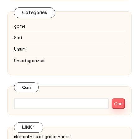
Categories
game
Slot
Umum
Uncategorized
Cari
Cari
LINK 1
slot online
slot
gacor hari ini