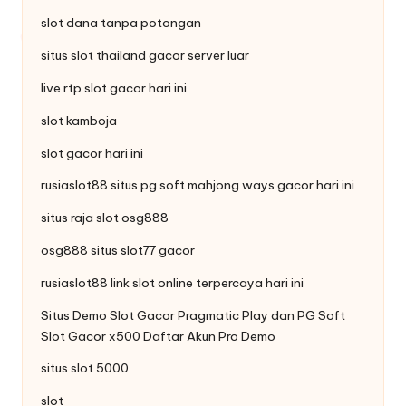
slot dana tanpa potongan
situs
slot thailand
gacor server luar
live
rtp slot
gacor hari ini
slot kamboja
slot gacor hari ini
rusiaslot88 situs pg soft
mahjong ways
gacor hari ini
situs raja
slot
osg888
osg888 situs
slot77
gacor
rusiaslot88 link
slot
online terpercaya hari ini
Situs
Demo Slot Gacor
Pragmatic Play dan PG Soft
Slot Gacor x500 Daftar Akun Pro Demo
situs slot 5000
slot