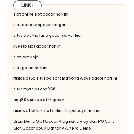
LINK 1
slot online
slot
gacor hari ini
slot dana tanpa potongan
situs
slot thailand
gacor server luar
live
rtp slot
gacor hari ini
slot kamboja
slot gacor hari ini
rusiaslot88 situs pg soft
mahjong ways
gacor hari ini
situs raja
slot
osg888
osg888 situs
slot77
gacor
rusiaslot88 link
slot
online terpercaya hari ini
Situs
Demo Slot Gacor
Pragmatic Play dan PG Soft
Slot Gacor x500 Daftar Akun Pro Demo