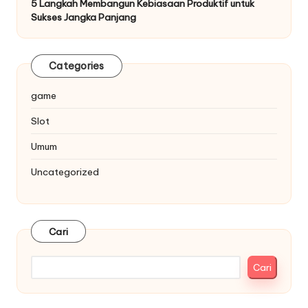
5 Langkah Membangun Kebiasaan Produktif untuk
Sukses Jangka Panjang
Categories
game
Slot
Umum
Uncategorized
Cari
Cari