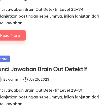
ted
nci Jawaban Brain Out Detektif Level 32-34
lanjutkan postingan sebelumnya, inilah lanjutan dari
nci jawaban…
Read More
sted
ame
unci Jawaban Brain Out Detektif
By
admin
Juli 26, 2023
ted
nci Jawaban Brain Out Detektif Level 29-31
lanjutkan postingan sebelumnya, inilah lanjutan dari
nci jawaban…