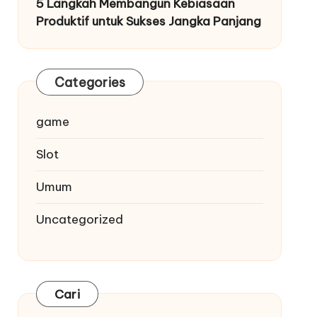
5 Langkah Membangun Kebiasaan
Produktif untuk Sukses Jangka Panjang
Categories
game
Slot
Umum
Uncategorized
Cari