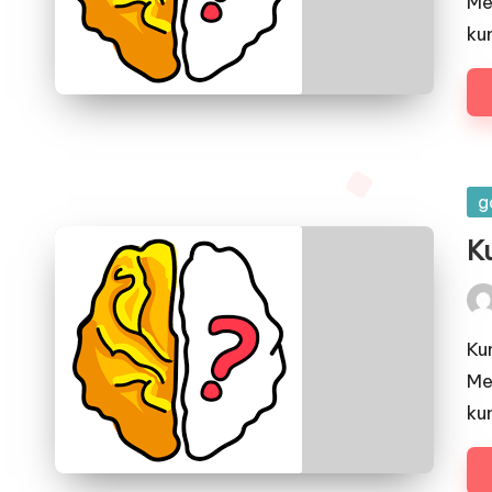
Me
ku
Po
g
in
K
Pos
by
Ku
Me
ku