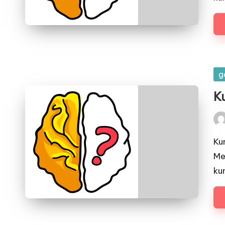
Po
g
in
K
Pos
by
Ku
Me
ku