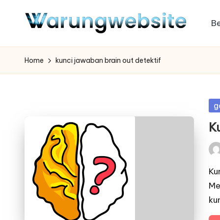
B
Skip
to
content
Home
kunci jawaban brain out detektif
Po
g
in
K
Pos
by
Ku
Me
ku