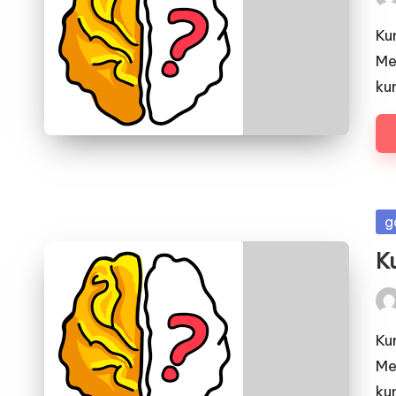
Pos
by
Ku
Me
ku
Po
g
in
K
Pos
by
Ku
Me
ku