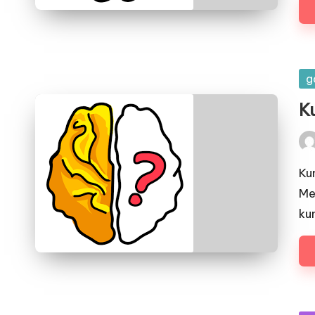
Po
g
in
K
Pos
by
Ku
Me
ku