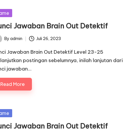
sted
ame
unci Jawaban Brain Out Detektif
By
admin
Juli 26, 2023
ted
nci Jawaban Brain Out Detektif Level 23-25
lanjutkan postingan sebelumnya, inilah lanjutan dari
nci jawaban…
Read More
sted
ame
unci Jawaban Brain Out Detektif