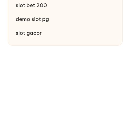
slot bet 200
demo slot pg
slot gacor