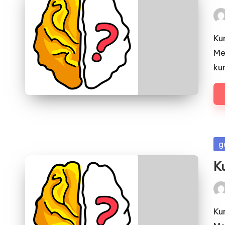
Pos
by
Ku
Me
ku
Po
g
in
K
Pos
by
Ku