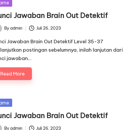
sted
ame
unci Jawaban Brain Out Detektif
By
admin
Juli 26, 2023
ted
nci Jawaban Brain Out Detektif Level 35-37
lanjutkan postingan sebelumnya, inilah lanjutan dari
nci jawaban…
Read More
sted
ame
unci Jawaban Brain Out Detektif
By
admin
Juli 26, 2023