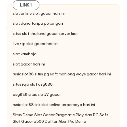
LINK 1
slot online
slot
gacor hari ini
slot dana tanpa potongan
situs
slot thailand
gacor server luar
live
rtp slot
gacor hari ini
slot kamboja
slot gacor hari ini
rusiaslot88 situs pg soft
mahjong ways
gacor hari ini
situs raja
slot
osg888
osg888 situs
slot77
gacor
rusiaslot88 link
slot
online terpercaya hari ini
Situs
Demo Slot Gacor
Pragmatic Play dan PG Soft
Slot Gacor x500 Daftar Akun Pro Demo