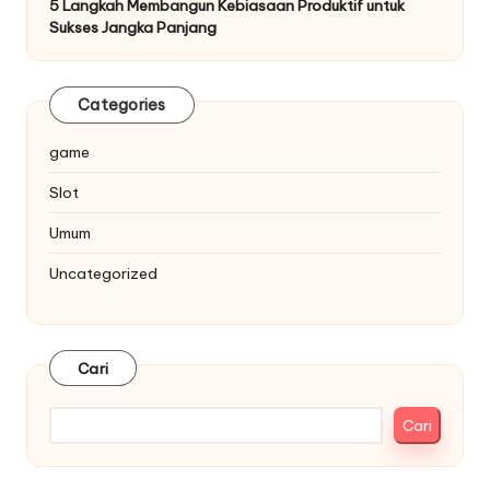
5 Langkah Membangun Kebiasaan Produktif untuk
Sukses Jangka Panjang
Categories
game
Slot
Umum
Uncategorized
Cari
Cari